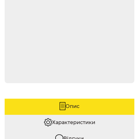
Опис
Характеристики
Відгуки