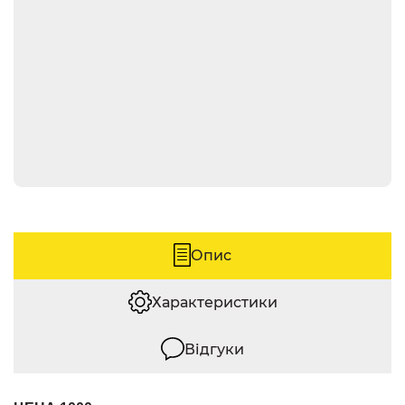
Опис
Характеристики
Відгуки