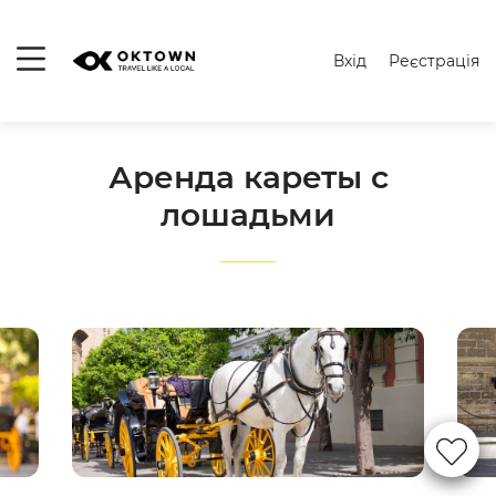
Вхід
Реєстрація
Аренда кареты с
лошадьми