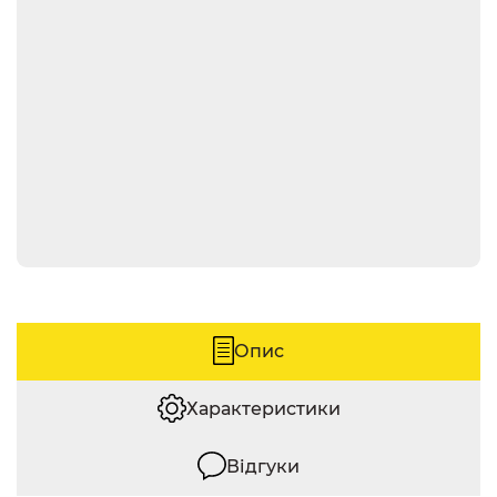
Опис
Характеристики
Відгуки