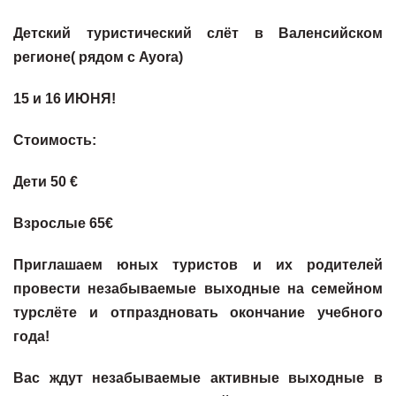
Детский туристический слёт в Валенсийском
регионе( рядом с Ayora)
15 и 16 ИЮНЯ!
Стоимость:
Дети 50 €
Взрослые 65€
Приглашаем юных туристов и их родителей
провести незабываемые выходные на семейном
турслёте и отпраздновать окончание учебного
года!
Вас ждут незабываемые активные выходные в