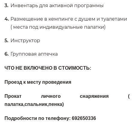
Инвентарь для активной программы
Размещение в кемпинге с душем и туалетами
( места под индивидуальные палатки)
Инструктор
Групповая аптечка
ЧТО НЕ ВКЛЮЧЕНО В СТОИМОСТЬ:
Проезд к месту проведения
Прокат личного снаряжения (
палатка,спальник,пенка)
Подробности по телефону: 692650336