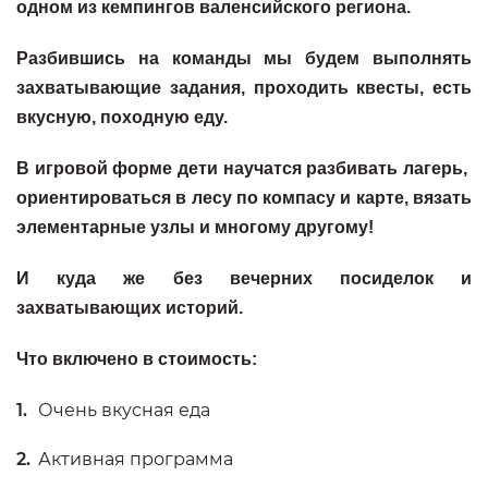
одном из кемпингов валенсийского региона.
Разбившись на команды мы будем выполнять
захватывающие задания, проходить квесты, есть
вкусную, походную еду.
В игровой форме дети научатся разбивать лагерь,
ориентироваться в лесу по компасу и карте, вязать
элементарные узлы и многому другому!
И куда же без вечерних посиделок и
захватывающих историй.
Что включено в стоимость:
Очень вкусная еда
Активная программа