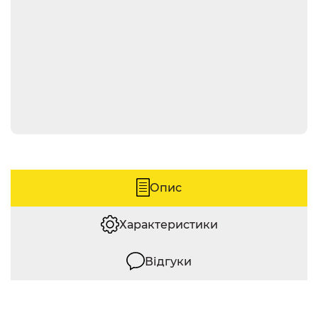
Опис
Характеристики
Відгуки