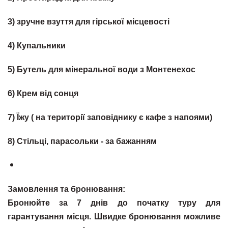
3) зручне взуття для гірської місцевості
4) Купальники
5) Бутель для мінеральної води з Монтенехос
6) Крем від сонця
7) Їжу ( на території заповіднику є кафе з напоями)
8) Стільці, парасольки - за бажанням
Замовлення та бронювання:
Бронюйте за 7 днів до початку туру для
гарантування місця. Швидке бронювання можливе