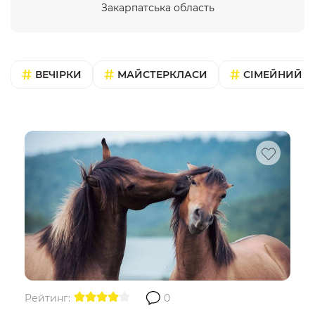
Закарпатська область
ВЕЧІРКИ
МАЙСТЕРКЛАСИ
СІМЕЙНИЙ В
Рейтинг:
0