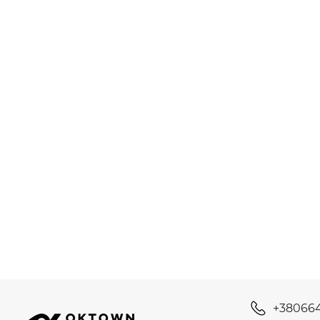
+38066