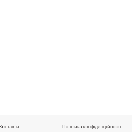
Контакти
Політика конфіденційності