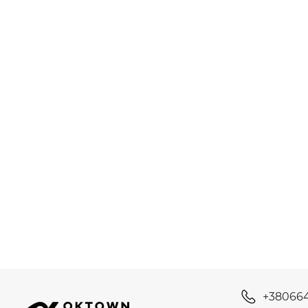
+38066