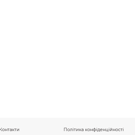
Контакти
Політика конфіденційності