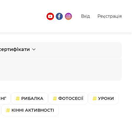
Вхід
Реєстрація
сертифікати
ІНГ
РИБАЛКА
ФОТОСЕСІЇ
УРОКИ
КІННІ АКТИВНОСТІ