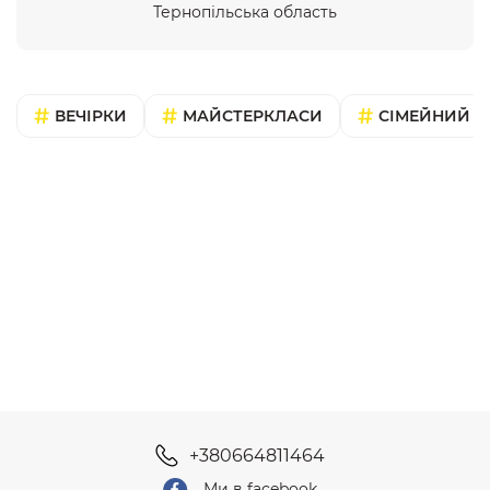
Тернопільська область
ВЕЧІРКИ
МАЙСТЕРКЛАСИ
СІМЕЙНИЙ В
+380664811464
Ми в facebook