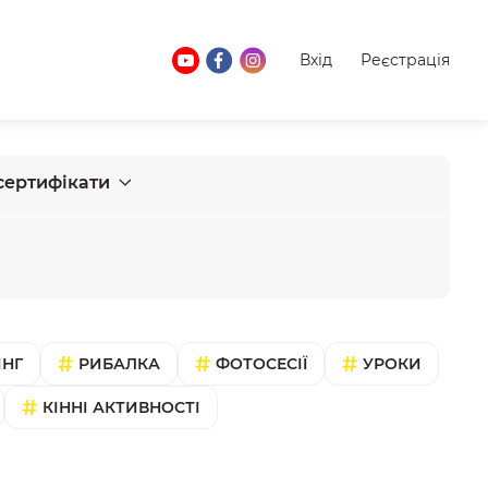
Вхід
Реєстрація
сертифікати
ІНГ
РИБАЛКА
ФОТОСЕСІЇ
УРОКИ
КІННІ АКТИВНОСТІ