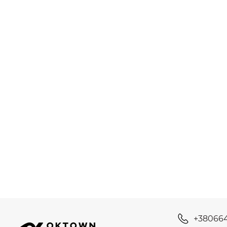
+38066