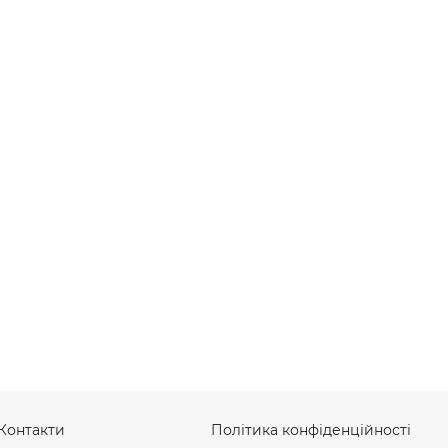
Контакти
Політика конфіденційності