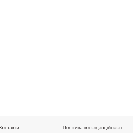
Контакти
Політика конфіденційності