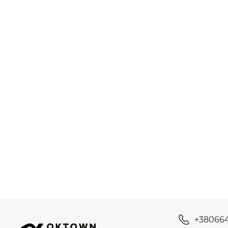
+38066