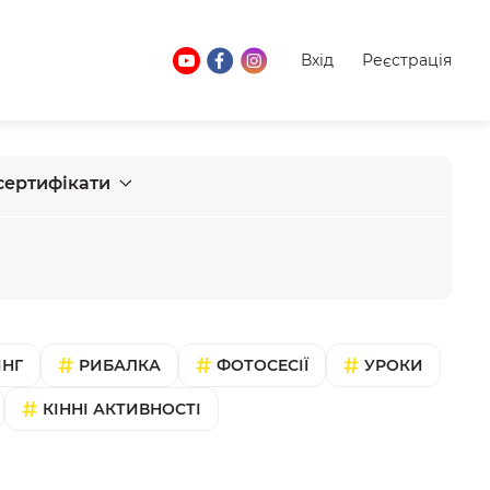
Вхід
Реєстрація
сертифікати
ІНГ
РИБАЛКА
ФОТОСЕСІЇ
УРОКИ
КІННІ АКТИВНОСТІ