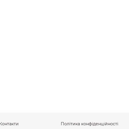
Контакти
Політика конфіденційності