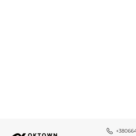
+38066