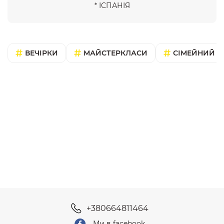
* ІСПАНІЯ
ВЕЧІРКИ
МАЙСТЕРКЛАСИ
СІМЕЙНИЙ В
+380664811464
Ми в facebook