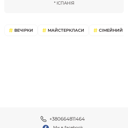
* ІСПАНІЯ
ВЕЧІРКИ
МАЙСТЕРКЛАСИ
СІМЕЙНИЙ В
+380664811464
Ми в facebook