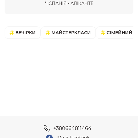
* ІСПАНІЯ - АЛІКАНТЕ
ВЕЧІРКИ
МАЙСТЕРКЛАСИ
СІМЕЙНИЙ В
+380664811464
Ми в facebook