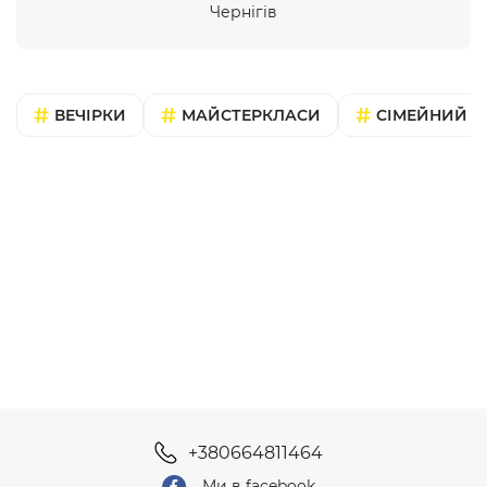
Чернігів
ВЕЧІРКИ
МАЙСТЕРКЛАСИ
СІМЕЙНИЙ В
+380664811464
Ми в facebook