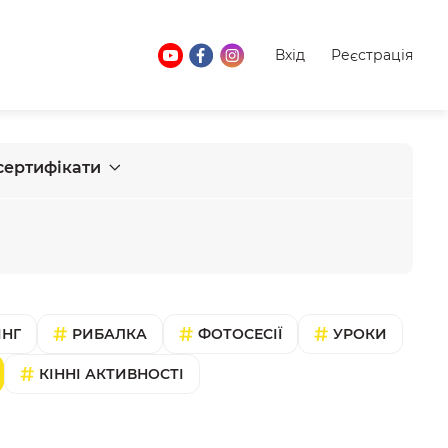
Вхід
Реєстрація
сертифікати
ІНГ
РИБАЛКА
ФОТОСЕСІЇ
УРОКИ
КІННІ АКТИВНОСТІ