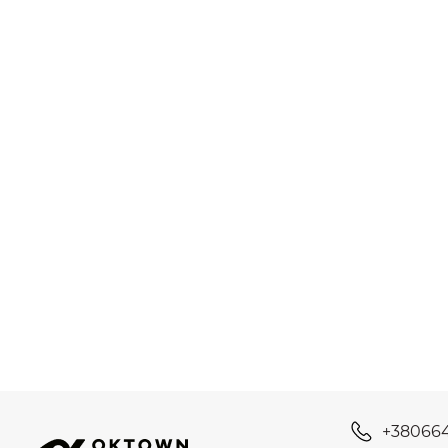
+38066