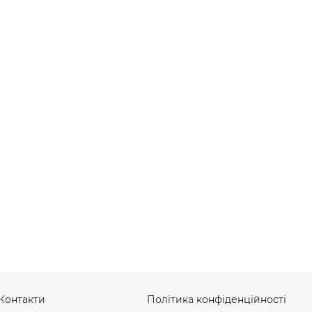
Контакти
Політика конфіденційності