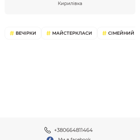
Кирилівка
ВЕЧІРКИ
МАЙСТЕРКЛАСИ
СІМЕЙНИЙ В
+380664811464
Ми в facebook