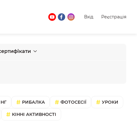
Вхід
Реєстрація
сертифікати
ІНГ
РИБАЛКА
ФОТОСЕСІЇ
УРОКИ
КІННІ АКТИВНОСТІ