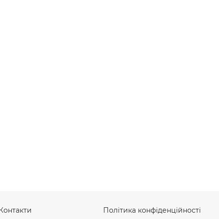
Контакти
Політика конфіденційності