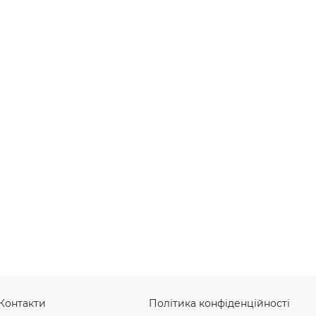
Контакти
Політика конфіденційності