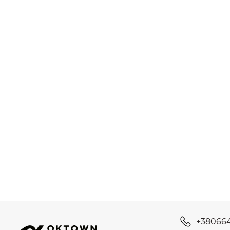
+38066