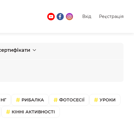
Вхід
Реєстрація
сертифікати
ІНГ
РИБАЛКА
ФОТОСЕСІЇ
УРОКИ
КІННІ АКТИВНОСТІ