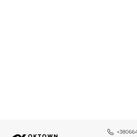
+38066