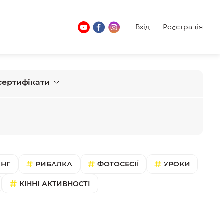
Вхід
Реєстрація
сертифікати
ІНГ
РИБАЛКА
ФОТОСЕСІЇ
УРОКИ
КІННІ АКТИВНОСТІ