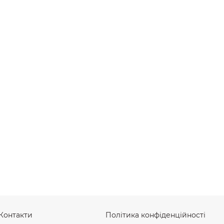
Контакти
Політика конфіденційності