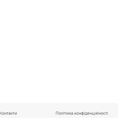
Контакти
Політика конфіденційності