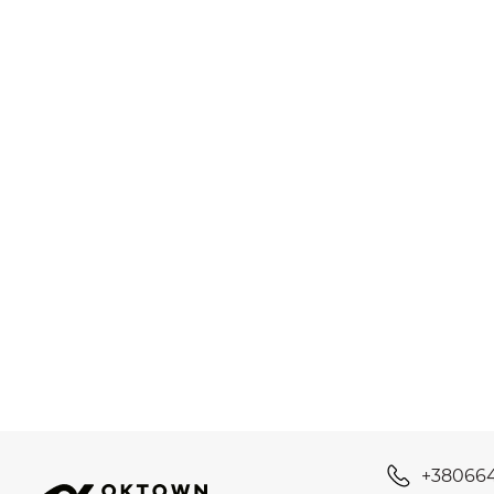
+38066