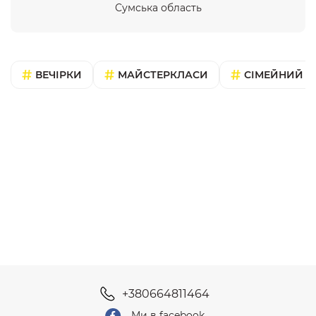
Сумська область
ВЕЧІРКИ
МАЙСТЕРКЛАСИ
СІМЕЙНИЙ В
+380664811464
Ми в facebook