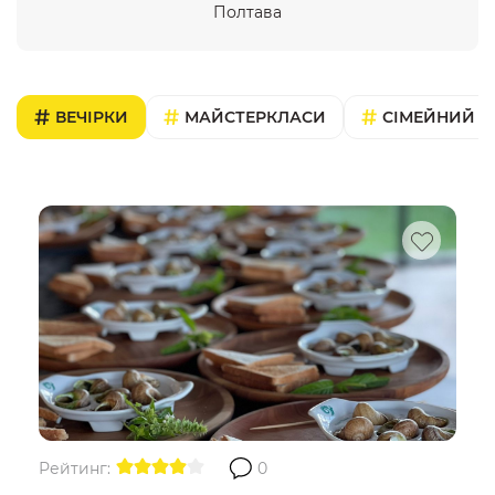
Полтава
ВЕЧІРКИ
МАЙСТЕРКЛАСИ
СІМЕЙНИЙ В
Рейтинг:
0